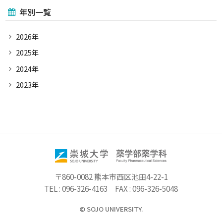
年別一覧
2026年
2025年
2024年
2023年
〒860-0082 熊本市西区池田4-22-1
TEL
096-326-4163
FAX
096-326-5048
©
SOJO UNIVERSITY.