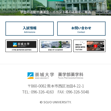
学生の活動や講演会・イベント等の活動をご報告
〒860-0082 熊本市西区池田4-22-1
TEL
096-326-4163
FAX
096-326-5048
©
SOJO UNIVERSITY.