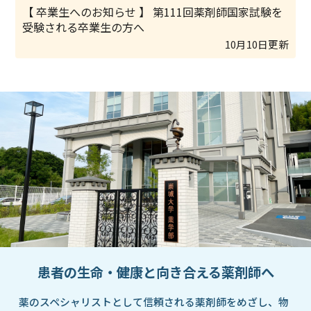
卒業生へのお知らせ
第111回薬剤師国家試験を
受験される卒業生の方へ
10月10日更新
患者の生命・健康と向き合える薬剤師へ
薬のスペシャリストとして信頼される薬剤師をめざし、物