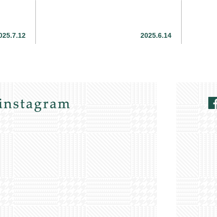
025.7.12
2025.6.14