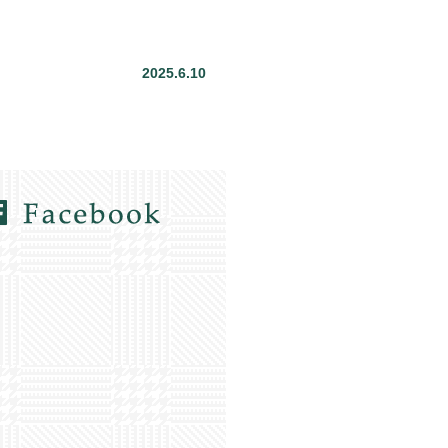
2025.6.10