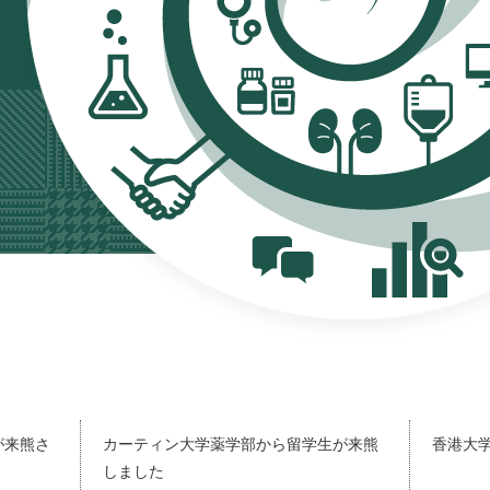
が来熊さ
カーティン大学薬学部から留学生が来熊
香港大
しました