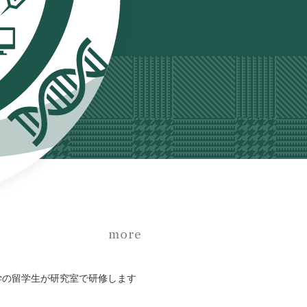
学の留学生が研究室で研修します